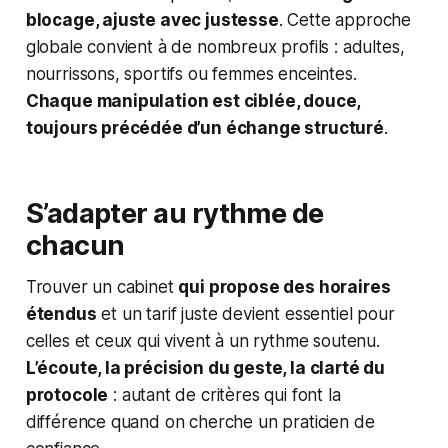
blocage, ajuste avec justesse
. Cette approche
globale convient à de nombreux profils : adultes,
nourrissons, sportifs ou femmes enceintes.
Chaque manipulation est ciblée, douce,
toujours précédée d’un échange structuré
.
S’adapter au rythme de
chacun
Trouver un cabinet
qui propose des horaires
étendus
et un tarif juste devient essentiel pour
celles et ceux qui vivent à un rythme soutenu.
L’écoute, la précision du geste, la clarté du
protocole
: autant de critères qui font la
différence quand on cherche un praticien de