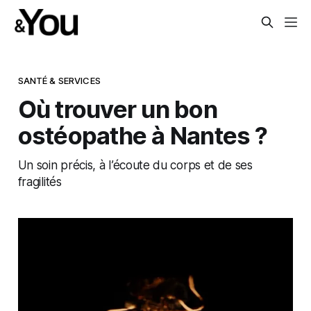
SANTÉ & SERVICES
Où trouver un bon
ostéopathe à Nantes ?
Un soin précis, à l’écoute du corps et de ses
fragilités