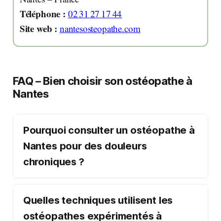
Téléphone :
02 31 27 17 44
Site web :
nantesosteopathe.com
FAQ – Bien choisir son ostéopathe à
Nantes
Pourquoi consulter un ostéopathe à
Nantes pour des douleurs
chroniques ?
Quelles techniques utilisent les
ostéopathes expérimentés à