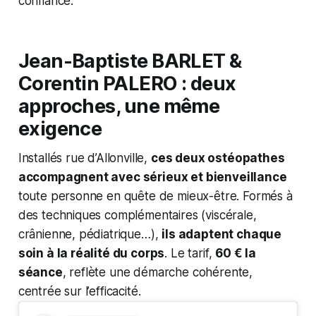
confiance.
Jean-Baptiste BARLET &
Corentin PALERO : deux
approches, une même
exigence
Installés rue d’Allonville,
ces deux ostéopathes
accompagnent avec sérieux et bienveillance
toute personne en quête de mieux-être. Formés à
des techniques complémentaires (viscérale,
crânienne, pédiatrique…),
ils adaptent chaque
soin à la réalité du corps
. Le tarif,
60 € la
séance
, reflète une démarche cohérente,
centrée sur l’efficacité.