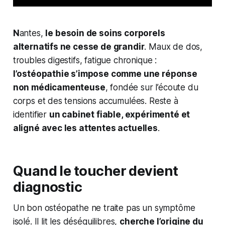
N
antes,
le besoin de soins corporels
alternatifs ne cesse de grandir
. Maux de dos,
troubles digestifs, fatigue chronique :
l’ostéopathie s’impose comme une réponse
non médicamenteuse
, fondée sur l’écoute du
corps et des tensions accumulées. Reste à
identifier
un cabinet fiable, expérimenté et
aligné avec les attentes actuelles
.
Quand le toucher devient
diagnostic
Un bon ostéopathe ne traite pas un symptôme
isolé. Il lit les déséquilibres,
cherche l’origine du