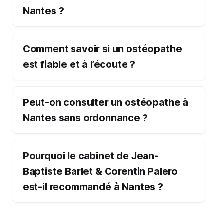
Nantes ?
Comment savoir si un ostéopathe
est fiable et à l’écoute ?
Peut-on consulter un ostéopathe à
Nantes sans ordonnance ?
Pourquoi le cabinet de Jean-
Baptiste Barlet & Corentin Palero
est-il recommandé à Nantes ?