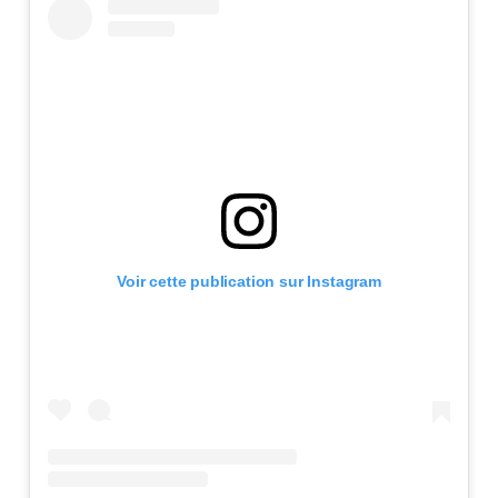
Voir cette publication sur Instagram