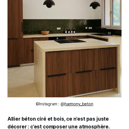
©Instagram : @
harmony_beton
Allier béton ciré et bois, ce n’est pas juste
décorer : c’est composer une atmosphère.