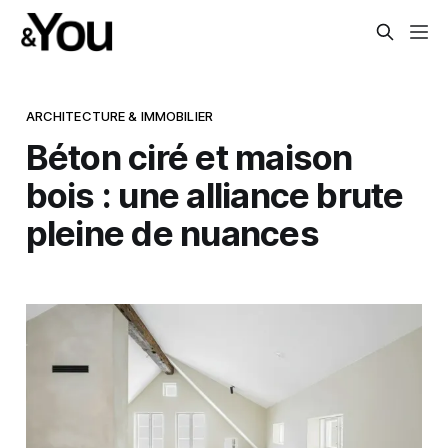
ARCHITECTURE & IMMOBILIER
Béton ciré et maison
bois : une alliance brute
pleine de nuances