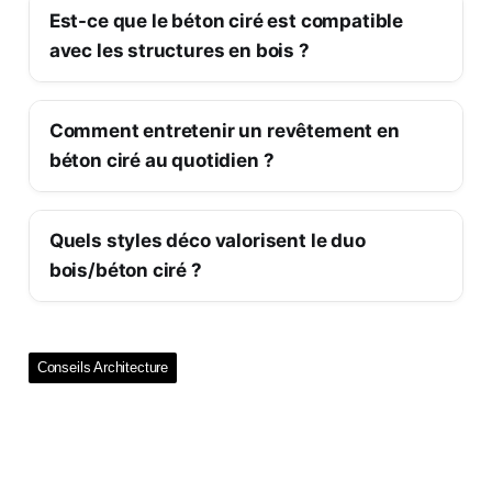
Est-ce que le béton ciré est compatible
avec les structures en bois ?
Comment entretenir un revêtement en
béton ciré au quotidien ?
Quels styles déco valorisent le duo
bois/béton ciré ?
Conseils Architecture