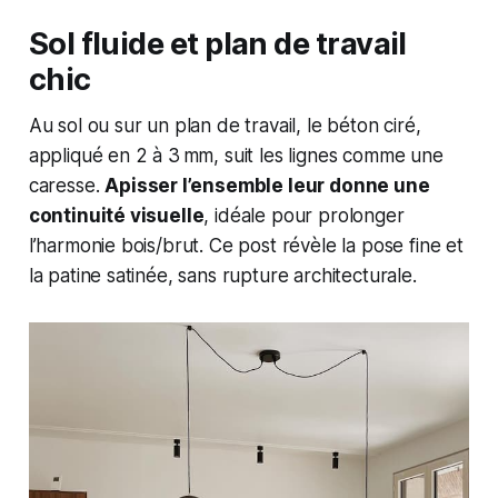
Sol fluide et plan de travail
chic
Au sol ou sur un plan de travail, le béton ciré,
appliqué en 2 à 3 mm, suit les lignes comme une
caresse.
Apisser l’ensemble leur donne une
continuité visuelle
, idéale pour prolonger
l’harmonie bois/brut. Ce post révèle la pose fine et
la patine satinée, sans rupture architecturale.