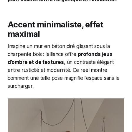
Accent minimaliste, effet
maximal
Imagine un mur en béton ciré glissant sous la
charpente bois : l’alliance offre
profonds jeux
d’ombre et de textures
, un contraste élégant
entre rusticité et modernité. Ce reel montre
comment une telle pose magnifie l’espace sans le
surcharger.