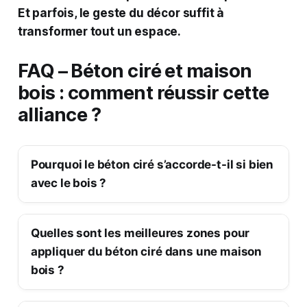
Et parfois, le geste du décor suffit à
transformer tout un espace.
FAQ – Béton ciré et maison
bois : comment réussir cette
alliance ?
Pourquoi le béton ciré s’accorde-t-il si bien
avec le bois ?
Quelles sont les meilleures zones pour
appliquer du béton ciré dans une maison
bois ?