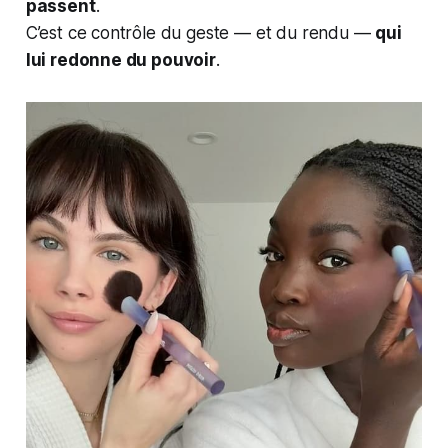
passent
.
C’est ce contrôle du geste — et du rendu —
qui
lui redonne du pouvoir
.