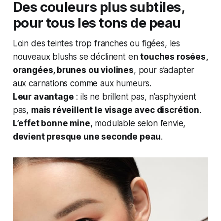
Des couleurs plus subtiles,
pour tous les tons de peau
Loin des teintes trop franches ou figées, les
nouveaux blushs se déclinent en
touches rosées,
orangées, brunes ou violines
, pour s’adapter
aux carnations comme aux humeurs.
Leur avantage
: ils ne brillent pas, n’asphyxient
pas,
mais réveillent le visage avec discrétion
.
L’effet bonne mine
, modulable selon l’envie,
devient presque une seconde peau
.