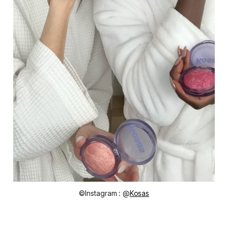
©Instagram : @
Kosas