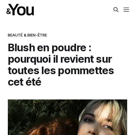
BEAUTÉ & BIEN-ÊTRE
Blush en poudre :
pourquoi il revient sur
toutes les pommettes
cet été