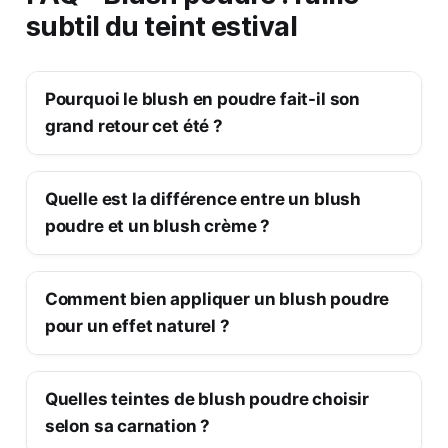
subtil du teint estival
Pourquoi le blush en poudre fait-il son
grand retour cet été ?
Quelle est la différence entre un blush
poudre et un blush crème ?
Comment bien appliquer un blush poudre
pour un effet naturel ?
Quelles teintes de blush poudre choisir
selon sa carnation ?