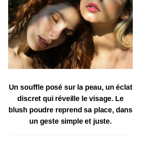
Un souffle posé sur la peau, un éclat
discret qui réveille le visage. Le
blush poudre reprend sa place, dans
un geste simple et juste.