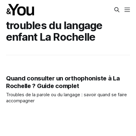
troubles du langage
enfant La Rochelle
Quand consulter un orthophoniste à La
Rochelle ? Guide complet
Troubles de la parole ou du langage : savoir quand se faire
accompagner