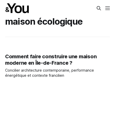
maison écologique
Comment faire construire une maison
moderne en Île-de-France ?
Concilier architecture contemporaine, performance
énergétique et contexte francilien