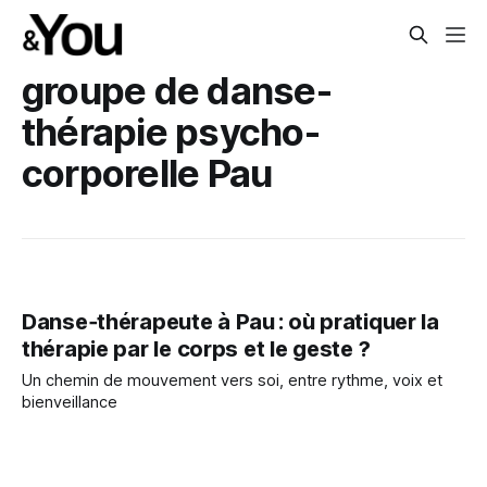
groupe de danse-
thérapie psycho-
corporelle Pau
Danse‑thérapeute à Pau : où pratiquer la
thérapie par le corps et le geste ?
Un chemin de mouvement vers soi, entre rythme, voix et
bienveillance