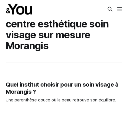
centre esthétique soin
visage sur mesure
Morangis
Quel institut choisir pour un soin visage à
Morangis ?
Une parenthèse douce où la peau retrouve son équilibre.