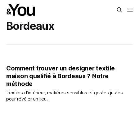
Bordeaux
Comment trouver un designer textile
maison qualifié à Bordeaux ? Notre
méthode
Textiles d’intérieur, matières sensibles et gestes justes
pour révéler un lieu.